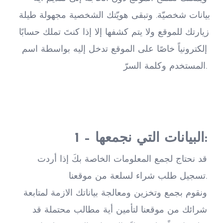
بيانات شخصيّة. وتبقى هويّتك الشخصية مجهولة طيلة 
زيارتك للموقع ولا يتم كشفها إلا إذا كنتَ تملك حسابًا 
إلكترونياً خاصًا على الموقع تدخل إليه بواسطة اسم 
المستخدم وكلمة السرّ.
1 – البيانات التي نجمعها:
قد نحتاج لجمع المعلومات الخاصة بكَ إذا أردت 
تسجيل طلب شراء لسلعة من موقعنا.
ونقوم بجمع وتخزين ومعالجة بياناتك الازمة لمتابعة 
شرائك من موقعنا لتأمين أية مطالب محتملة قد 