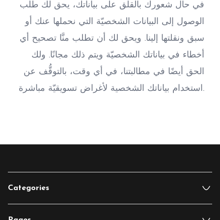
في حال شعورك بالقلق على بياناتك، يحق لك طلب 
الوصول إلى البيانات الشخصيّة التي نحملها عنك أو 
سبق ونقلتها إلينا. ويحق لك أن تطلب منَّا تصحيح أي 
أخطاء في بياناتك الشخصيّة ويتم ذلك مجانًا. ولك 
الحق أيضًا في مطالبتنا، في أي وقت، بالتوقُّف عن 
استخدام بياناتك الشخصية لأغراض تسويقيّة مباشرة.
Categories