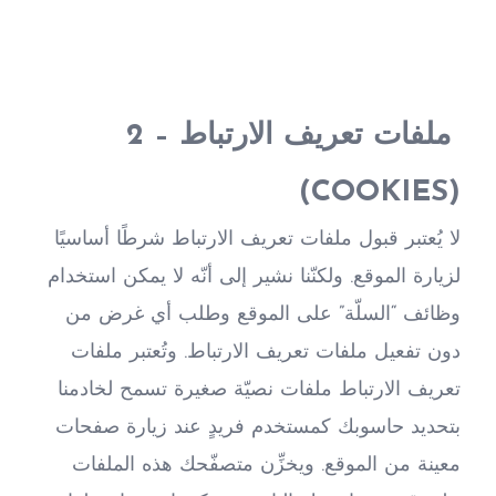
2 – ملفات تعريف الارتباط 
(COOKIES)
لا يُعتبر قبول ملفات تعريف الارتباط شرطًا أساسيًا 
لزيارة الموقع. ولكنّنا نشير إلى أنّه لا يمكن استخدام 
وظائف “السلّة” على الموقع وطلب أي غرض من 
دون تفعيل ملفات تعريف الارتباط. وتُعتبر ملفات 
تعريف الارتباط ملفات نصيّة صغيرة تسمح لخادمنا 
بتحديد حاسوبك كمستخدم فريدٍ عند زيارة صفحات 
معينة من الموقع. ويخزِّن متصفّحك هذه الملفات 