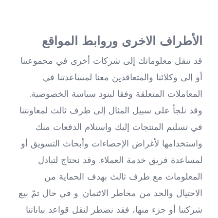
الأطراف الاخرى وروابط المواقع
قد ننقل معلوماتك إلى شركات أخرى في مجموعتنا 
أو إلى وكلائنا والمتعاقدين معنا لمساعدتنا في 
المعاملات المتعلقة وفقا لبنود سياسة الخصوصية. 
وقد نلجأ على سبيل المثال إلى طرف ثالث لمعاونتنا 
في تسليم المنتجات إليك واستلام الدفعات منك 
واستخدامها لأغراض الإحصاءات وأبحاث التسويق أو 
لمساعدة فريق خدمة العملاء. وقد نحتاج لتبادل 
المعلومات مع طرف ثالث بهدف الحماية من 
الاحتيال والحد من مخاطر الائتمان. و في حال تمّ بيع 
شركتنا أو جزء منها، فقد نضطر لنقل قواعد بياناتنا 