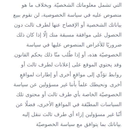
التي تشمل معلوماتك الشخصيّة. وبخلاف ما هو 
منصوص عليه في سياسة الخصوصية، لن نقوم ببيع 
بياناتك الشخصية أو الإفصاح عنها لطرف ثالث دون 
الحصول على موافقة مسبقة منك إلّا إذا كان ذلك 
ضروريًا للأغراض المنصوص عليها في سياسة 
الخصوصيّة هذه، أو إذا طُلب منّا ذلك بحكم القانون. 
وقد يحتوي الموقع على إعلانات لطرف ثالث أو 
روابط تؤدِّي إلى مواقعٍ أخرى أو إطارات لمواقعٍ 
أخرى. ونحيطك علماً بأننا غير مسؤولين عن سياسة 
الخصوصيّة الخاصة بأي طرف ثالث أو محتوى تلك 
السياسات المطبّقة في المواقع الأخرى، فضلًا عن 
أنّنا غير مسؤولين إزاء أي طرف ثالث ننقل إليه 
بياناتك بما يتوافق مع سياسة الخصوصيّة.