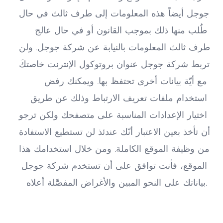
جوجل أيضاً هذه المعلومات إلى طرف ثالث في حال 
طُلب منها ذلك بموجب القانون أو في حال عالج 
طرف ثالث المعلومات بالنيابة عن شركة جوجل. ولن 
تربط شركة جوجل عنوان بروتوكول الإنترنت خاصتكَ 
مع أيّة بيانات أخرى تحتفظ بها. ويمكنك رفض 
استخدام ملفات تعريف الارتباط وذلك عن طريق 
اختيار الإعدادات المناسبة على متصفحك ولكن ترجو 
أن تأخذ بعين الاعتبار أنّك عندئذ لن تستطيع الاستفادة 
من وظيفة الموقع الكاملة. ومن خلال استخدامك هذا 
الموقع، فأنت توافق على أن تستخدم شركة جوجل 
بياناتك على النحو المبين والأغراض المفصَّلة أعلاه.