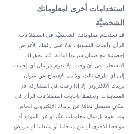
استخدامات أخرى لمعلوماتك 
الشخصيَّة
قد نستخدم معلوماتك الشخصيَّة في استطلاعات 
الرأي وأبحاث التسويق، بناءً على رغبتك، لأغراضٍ 
إحصائية مع ضمان سريتها التامة، كما يحق لك 
الانسحاب في أيّ وقت. ولا نقوم بإرسال أي إجابات 
إلى أي طرف ثالث. ولا يتم الإفصاح عن عنوان 
بريدك الالكتروني إلا إذا رغبتَ في المشاركة في 
المسابقات. ونحتفظ بإجابات استطلاعات الرأي في 
مكانٍ منفصل تمامًا عن بريدك الإلكتروني الخاص.
وقد نقوم بإرسال معلومات عنَّا، أو عن الموقع أو 
مواقعنا الأخرى أو عن منتجاتنا أو مبيعاتنا أو عروض 