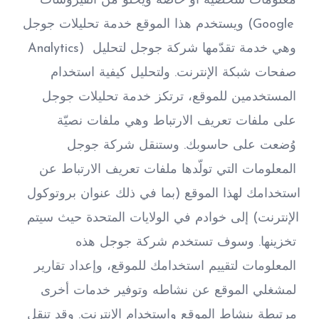
معلومات شخصية أو خاصة ويخلو من الفيروسات 
ويستخدم هذا الموقع خدمة تحليلات جوجل (Google 
Analytics) وهي خدمة تقدّمها شركة جوجل لتحليل 
صفحات شبكة الإنترنت. ولتحليل كيفية استخدام 
المستخدمين للموقع، ترتكز خدمة تحليلات جوجل 
على ملفات تعريف الارتباط وهي ملفات نصيّة 
وُضعت على حاسوبك. وستنقل شركة جوجل 
المعلومات التي تولّدها ملفات تعريف الارتباط عن 
استخدامك لهذا الموقع (بما في ذلك عنوان بروتوكول 
الإنترنت) إلى خوادم في الولايات المتحدة حيث سيتم 
تخزينها. وسوف تستخدم شركة جوجل هذه 
المعلومات لتقييم استخدامك للموقع، وإعداد تقارير 
لمشغلي الموقع عن نشاطه وتوفير خدمات أخرى 
مرتبطة بنشاط الموقع واستخدام الإنترنت. وقد تنقل 