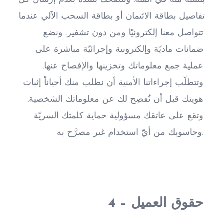
تفاصيل بطاقة الائتمان أو بطاقة السحب الآلي عندما 
تتواصل معنا إلكترونيًا ومن دون تشفير. ونضع 
ضمانات ماديّة وإلكترونية وإجرائيّة مباشرة على 
عملية جمع معلوماتك وتخزينها والإفصاح عنها. 
وتتطلّب إجراءاتنا الأمنية أن نطلب منك أحياناً إثبات 
هويتك قبل أن نُفصِح لك عن معلوماتك الشخصية. 
وتقع على عاتقك مسؤولية حماية كلمتك السريّة 
وحاسوبك من أيّ استخدام غير مصرَّح به.
4 – حقوق العميل